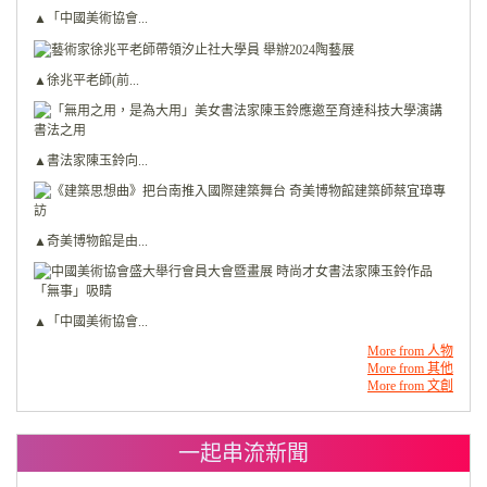
▲「中國美術協會...
▲徐兆平老師(前...
▲書法家陳玉鈴向...
▲奇美博物館是由...
▲「中國美術協會...
More from 人物
More from 其他
More from 文創
一起串流新聞